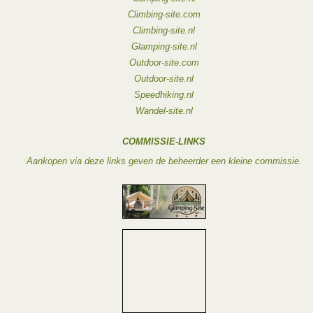
Climbing-site.com
Climbing-site.nl
Glamping-site.nl
Outdoor-site.com
Outdoor-site.nl
Speedhiking.nl
Wandel-site.nl
COMMISSIE-LINKS
Aankopen via deze links geven de beheerder een kleine commissie.