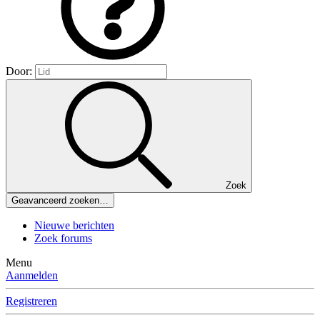
Door:
Zoek
Geavanceerd zoeken…
Nieuwe berichten
Zoek forums
Menu
Aanmelden
Registreren