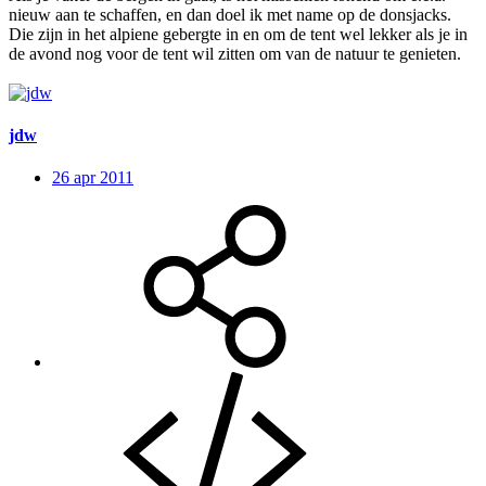
nieuw aan te schaffen, en dan doel ik met name op de donsjacks.
Die zijn in het alpiene gebergte in en om de tent wel lekker als je in
de avond nog voor de tent wil zitten om van de natuur te genieten.
jdw
26 apr 2011