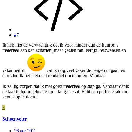
#7
Ik heb niet de verwachting dat ik voor minder dan de huurprijs
materiaal aan kan schaffen, maar gezien mn leeftijd, reiswensen en
vakantiedrift
zal ik nog veel vaker de bergen in gaan en
dan vind ik het niet echt rendabel om te huren. Vandaar.
Ik zal iig zorgen dat ik met goed materiaal op stap ga. Vandaar dat ik
de laatste tijd regelmatig op hiking-site zit. Echt een perfecte site om
kennis op te doen!
S
Schoenveter
26 apr 2011