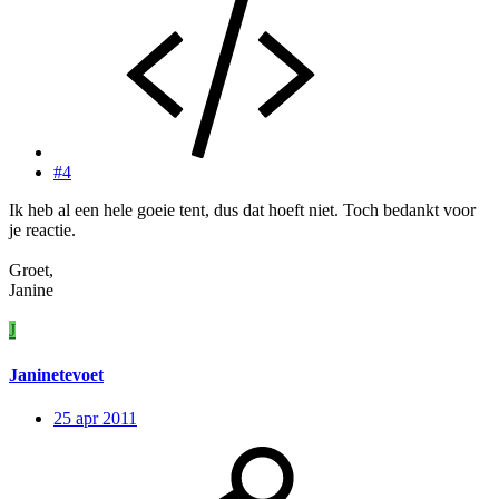
#4
Ik heb al een hele goeie tent, dus dat hoeft niet. Toch bedankt voor
je reactie.
Groet,
Janine
J
Janinetevoet
25 apr 2011