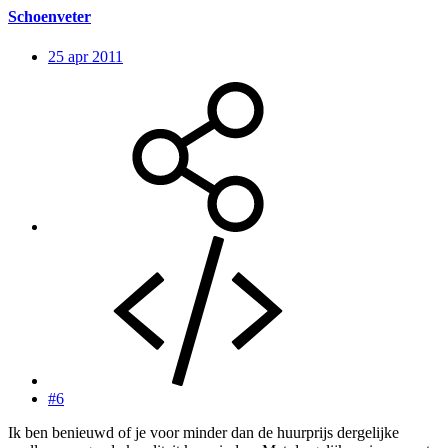
Schoenveter
25 apr 2011
#6
Ik ben benieuwd of je voor minder dan de huurprijs dergelijke