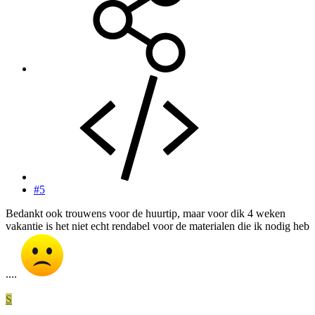
#5
Bedankt ook trouwens voor de huurtip, maar voor dik 4 weken
vakantie is het niet echt rendabel voor de materialen die ik nodig heb
....
S