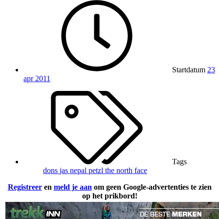
Startdatum
23
apr 2011
Tags
dons
jas
nepal
petzl
the north face
Registreer
en
meld je aan
om geen Google-advertenties te zien
op het prikbord!