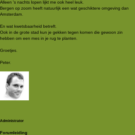
Alleen 's nachts lopen lijkt me ook heel leuk.
Bergen op zoom heeft natuurlijk een wat geschiktere omgeving dan
Amsterdam.
En wat kwetsbaarheid betreft.
Ook in de grote stad kun je gekken tegen komen die gewoon zin
hebben om een mes in je rug te planten.
Groetjes.
Peter.
Rkoome
Administrator
Forumleiding