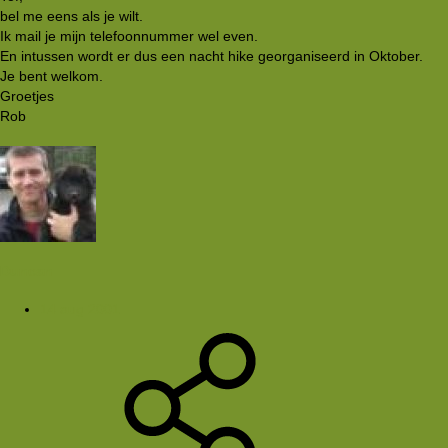
bel me eens als je wilt.
Ik mail je mijn telefoonnummer wel even.
En intussen wordt er dus een nacht hike georganiseerd in Oktober.
Je bent welkom.
Groetjes
Rob
Duncan
14 aug 2001