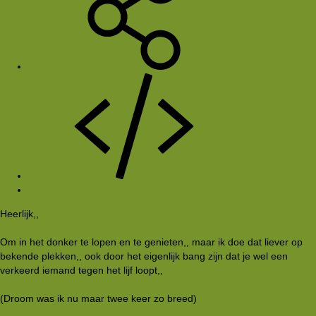
#5
Heerlijk,,
Om in het donker te lopen en te genieten,, maar ik doe dat liever op
bekende plekken,, ook door het eigenlijk bang zijn dat je wel een
verkeerd iemand tegen het lijf loopt,,
(Droom was ik nu maar twee keer zo breed)