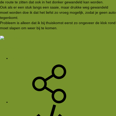
de route te zitten dat ook in het donker gewandeld kan worden.
Ook als er een stuk langs een saaie, maar drukke weg gewandeld
moet worden doe ik dat het liefst zo vroeg mogelijk, zodat je geen auto
tegenkomt.
Probleem is alleen dat ik bij thuiskomst eerst zo ongeveer de klok rond
moet slapen om weer bij te komen.
Peter Meier
17 jul 2001