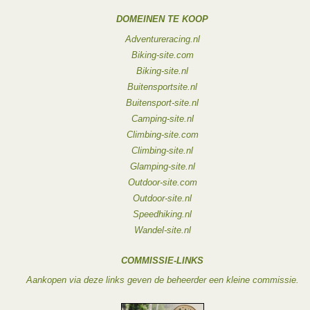
DOMEINEN TE KOOP
Adventureracing.nl
Biking-site.com
Biking-site.nl
Buitensportsite.nl
Buitensport-site.nl
Camping-site.nl
Climbing-site.com
Climbing-site.nl
Glamping-site.nl
Outdoor-site.com
Outdoor-site.nl
Speedhiking.nl
Wandel-site.nl
COMMISSIE-LINKS
Aankopen via deze links geven de beheerder een kleine commissie.