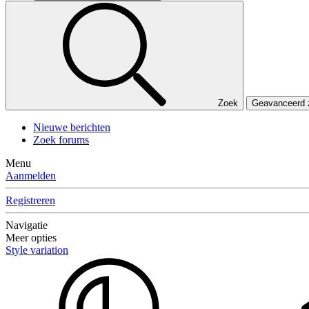
Zoek
Geavanceerd
Nieuwe berichten
Zoek forums
Menu
Aanmelden
Registreren
Navigatie
Meer opties
Style variation