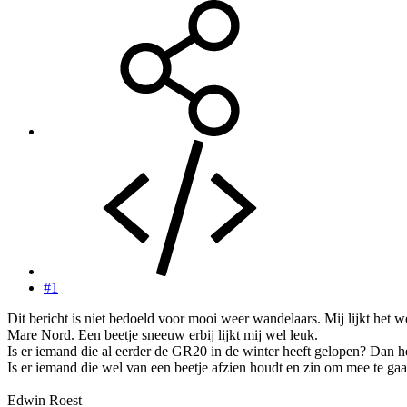
#1
Dit bericht is niet bedoeld voor mooi weer wandelaars. Mij lijkt het
Mare Nord. Een beetje sneeuw erbij lijkt mij wel leuk.
Is er iemand die al eerder de GR20 in de winter heeft gelopen? Dan h
Is er iemand die wel van een beetje afzien houdt en zin om mee te ga
Edwin Roest