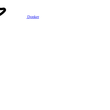
Donker