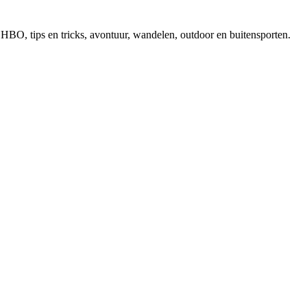
, EHBO, tips en tricks, avontuur, wandelen, outdoor en buitensporten.