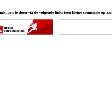
ankopen te doen via de volgende links (een kleine commissie op aa