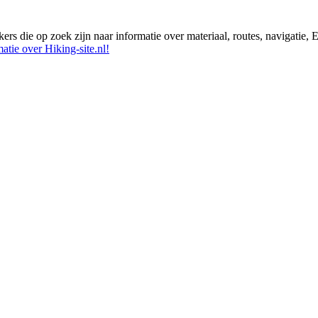
ikers die op zoek zijn naar informatie over materiaal, routes, navigatie
atie over Hiking-site.nl!