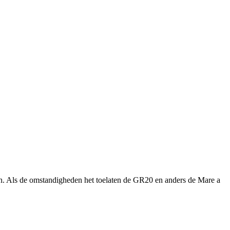
len. Als de omstandigheden het toelaten de GR20 en anders de Mare a