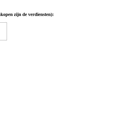
nkopen zijn de verdiensten):