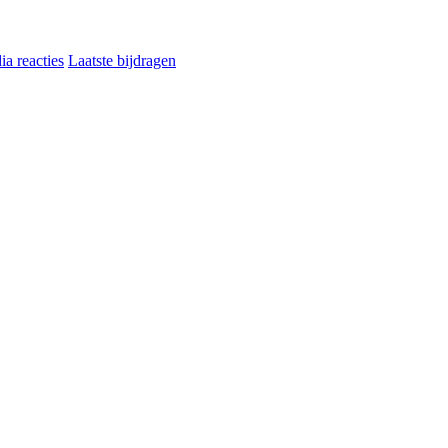
a reacties
Laatste bijdragen