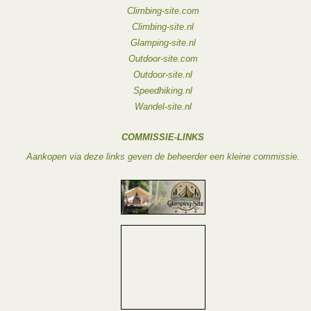
Climbing-site.com
Climbing-site.nl
Glamping-site.nl
Outdoor-site.com
Outdoor-site.nl
Speedhiking.nl
Wandel-site.nl
COMMISSIE-LINKS
Aankopen via deze links geven de beheerder een kleine commissie.