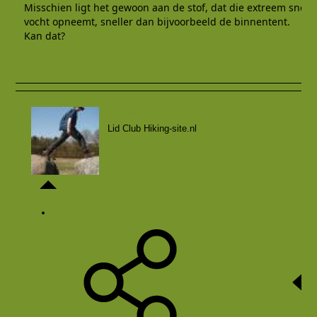
Misschien ligt het gewoon aan de stof, dat die extreem snel
vocht opneemt, sneller dan bijvoorbeeld de binnentent.
Kan dat?
babelfish
Lid Club Hiking-site.nl
9 sep 2016