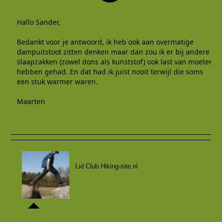
Hallo Sander,
Bedankt voor je antwoord, ik heb ook aan overmatige
dampuitstoot zitten denken maar dan zou ik er bij andere
slaapzakken (zowel dons als kunststof) ook last van moeten
hebben gehad. En dat had ik juist nooit terwijl die soms
een stuk warmer waren.
Maarten
babelfish
Lid Club Hiking-site.nl