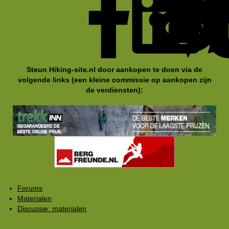
Steun Hiking-site.nl door aankopen te doen via de
volgende links (een kleine commissie op aankopen zijn
de verdiensten):
Forums
Materialen
Discussie: materialen