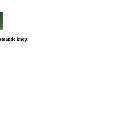
rstaande knop: