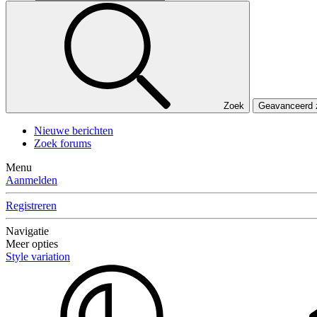
Zoek
Geavanceerd
Nieuwe berichten
Zoek forums
Menu
Aanmelden
Registreren
Navigatie
Meer opties
Style variation