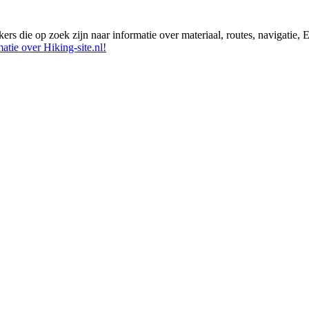
ikers die op zoek zijn naar informatie over materiaal, routes, navigatie
atie over Hiking-site.nl!