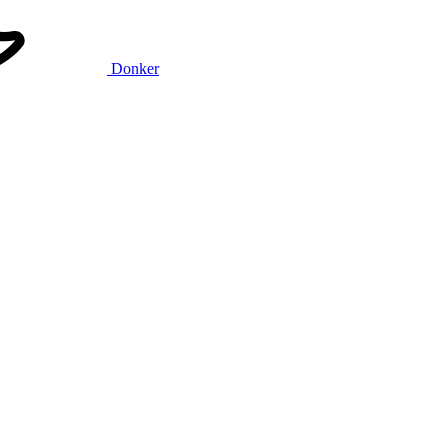
Donker