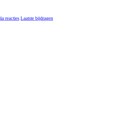
a reacties
Laatste bijdragen