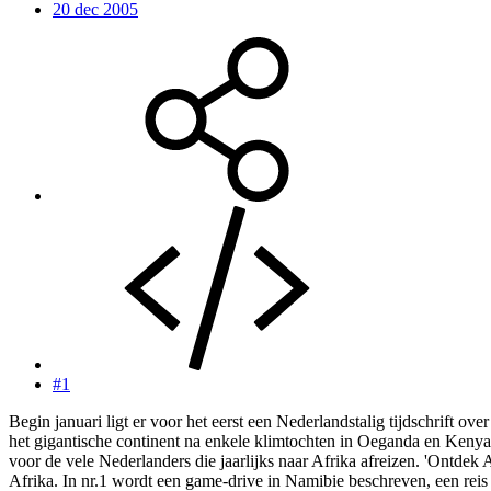
20 dec 2005
#1
Begin januari ligt er voor het eerst een Nederlandstalig tijdschrift ov
het gigantische continent na enkele klimtochten in Oeganda en Kenya.
voor de vele Nederlanders die jaarlijks naar Afrika afreizen. 'Ontdek 
Afrika. In nr.1 wordt een game-drive in Namibie beschreven, een reis