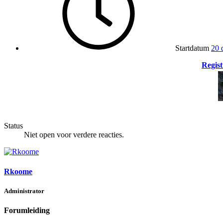
Startdatum
20 
Regist
Status
Niet open voor verdere reacties.
Rkoome
Administrator
Forumleiding