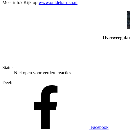
Meer info? Kijk op
www.ontdekafrika.nl
Overweeg dan 
Status
Niet open voor verdere reacties.
Deel:
Facebook