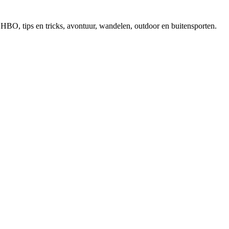
, EHBO, tips en tricks, avontuur, wandelen, outdoor en buitensporten.