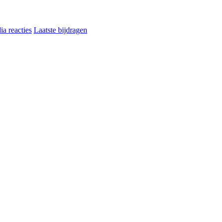
a reacties
Laatste bijdragen