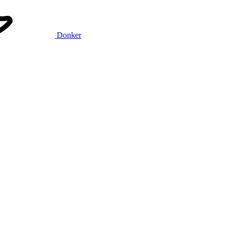
Donker