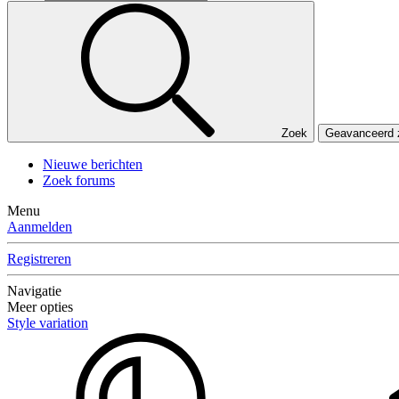
Zoek
Geavanceerd
Nieuwe berichten
Zoek forums
Menu
Aanmelden
Registreren
Navigatie
Meer opties
Style variation