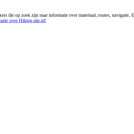
ikers die op zoek zijn naar informatie over materiaal, routes, navigatie
atie over Hiking-site.nl!