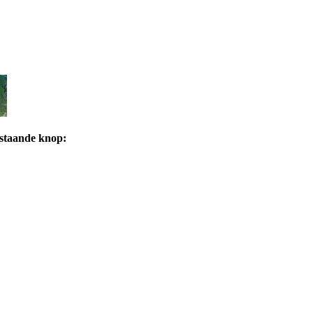
rstaande knop: