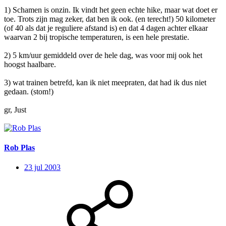
1) Schamen is onzin. Ik vindt het geen echte hike, maar wat doet er
toe. Trots zijn mag zeker, dat ben ik ook. (en terecht!) 50 kilometer
(of 40 als dat je reguliere afstand is) en dat 4 dagen achter elkaar
waarvan 2 bij tropische temperaturen, is een hele prestatie.
2) 5 km/uur gemiddeld over de hele dag, was voor mij ook het
hoogst haalbare.
3) wat trainen betrefd, kan ik niet meepraten, dat had ik dus niet
gedaan. (stom!)
gr, Just
Rob Plas
23 jul 2003