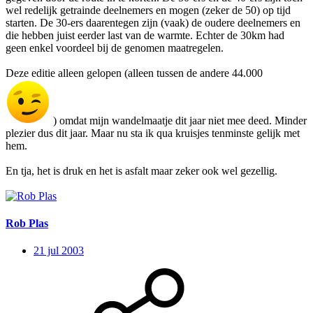
wel redelijk getrainde deelnemers en mogen (zeker de 50) op tijd
starten. De 30-ers daarentegen zijn (vaak) de oudere deelnemers en
die hebben juist eerder last van de warmte. Echter de 30km had
geen enkel voordeel bij de genomen maatregelen.
Deze editie alleen gelopen (alleen tussen de andere 44.000
) omdat mijn wandelmaatje dit jaar niet mee deed. Minder
plezier dus dit jaar. Maar nu sta ik qua kruisjes tenminste gelijk met
hem.
En tja, het is druk en het is asfalt maar zeker ook wel gezellig.
Rob Plas
21 jul 2003