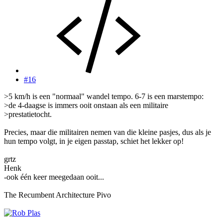
#16
>5 km/h is een "normaal" wandel tempo. 6-7 is een marstempo:
>de 4-daagse is immers ooit onstaan als een militaire
>prestatietocht.
Precies, maar die militairen nemen van die kleine pasjes, dus als je
hun tempo volgt, in je eigen passtap, schiet het lekker op!
grtz
Henk
-ook één keer meegedaan ooit...
The Recumbent Architecture Pivo