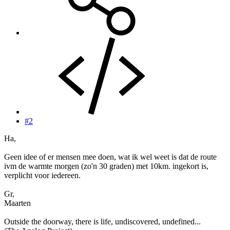
#2
Ha,
Geen idee of er mensen mee doen, wat ik wel weet is dat de route
ivm de warmte morgen (zo'n 30 graden) met 10km. ingekort is,
verplicht voor iedereen.
Gr,
Maarten
Outside the doorway, there is life, undiscovered, undefined...