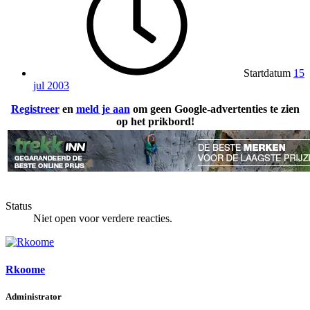
Startdatum
15
jul 2003
Registreer
en
meld je aan
om geen Google-advertenties te zien
op het prikbord!
Status
Niet open voor verdere reacties.
Rkoome
Administrator