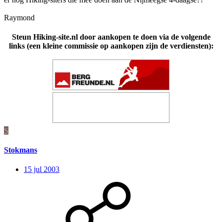
Raymond
Steun Hiking-site.nl door aankopen te doen via de volgende
links (een kleine commissie op aankopen zijn de verdiensten):
S
Stokmans
15 jul 2003