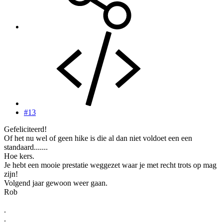
#13
Gefeliciteerd!
Of het nu wel of geen hike is die al dan niet voldoet een een
standaard.......
Hoe kers.
Je hebt een mooie prestatie weggezet waar je met recht trots op mag
zijn!
Volgend jaar gewoon weer gaan.
Rob
.
.