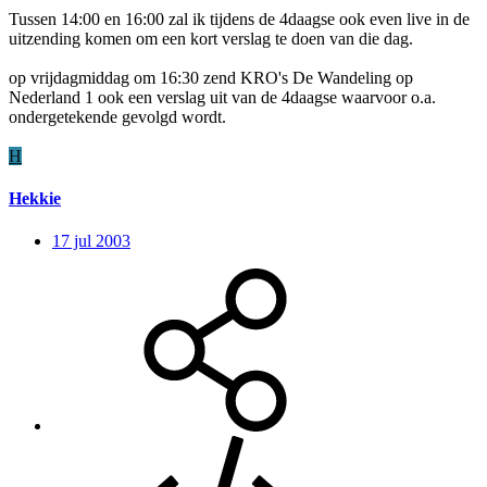
Tussen 14:00 en 16:00 zal ik tijdens de 4daagse ook even live in de
uitzending komen om een kort verslag te doen van die dag.
op vrijdagmiddag om 16:30 zend KRO's De Wandeling op
Nederland 1 ook een verslag uit van de 4daagse waarvoor o.a.
ondergetekende gevolgd wordt.
H
Hekkie
17 jul 2003