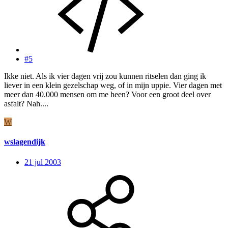
#5
Ikke niet. Als ik vier dagen vrij zou kunnen ritselen dan ging ik
liever in een klein gezelschap weg, of in mijn uppie. Vier dagen met
meer dan 40.000 mensen om me heen? Voor een groot deel over
asfalt? Nah....
W
wslagendijk
21 jul 2003