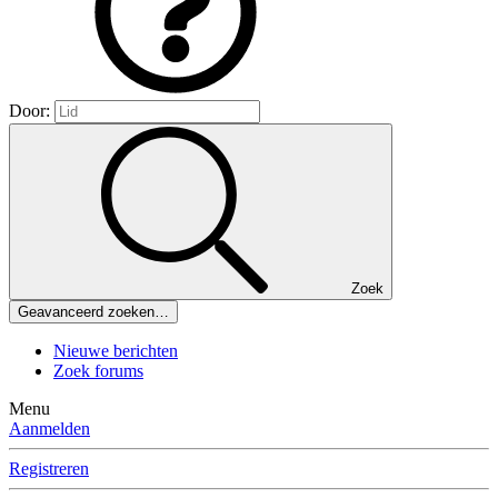
Door:
Zoek
Geavanceerd zoeken…
Nieuwe berichten
Zoek forums
Menu
Aanmelden
Registreren