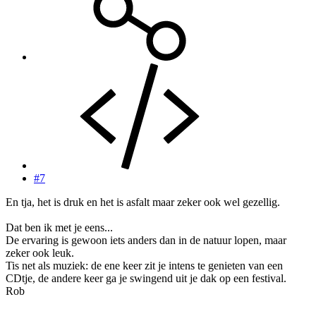
#7
En tja, het is druk en het is asfalt maar zeker ook wel gezellig.
Dat ben ik met je eens...
De ervaring is gewoon iets anders dan in de natuur lopen, maar
zeker ook leuk.
Tis net als muziek: de ene keer zit je intens te genieten van een
CDtje, de andere keer ga je swingend uit je dak op een festival.
Rob