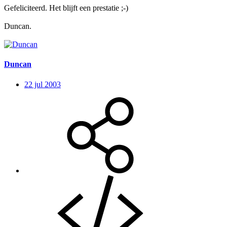
Gefeliciteerd. Het blijft een prestatie ;-)
Duncan.
Duncan
22 jul 2003