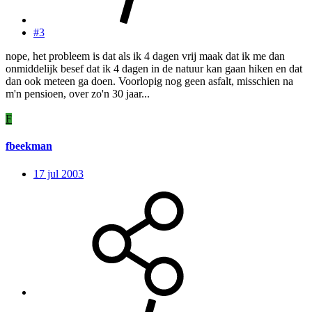
#3
nope, het probleem is dat als ik 4 dagen vrij maak dat ik me dan
onmiddelijk besef dat ik 4 dagen in de natuur kan gaan hiken en dat
dan ook meteen ga doen. Voorlopig nog geen asfalt, misschien na
m'n pensioen, over zo'n 30 jaar...
F
fbeekman
17 jul 2003