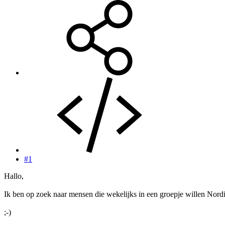
#1
Hallo,
Ik ben op zoek naar mensen die wekelijks in een groepje willen Nord
;-)