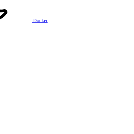
Donker