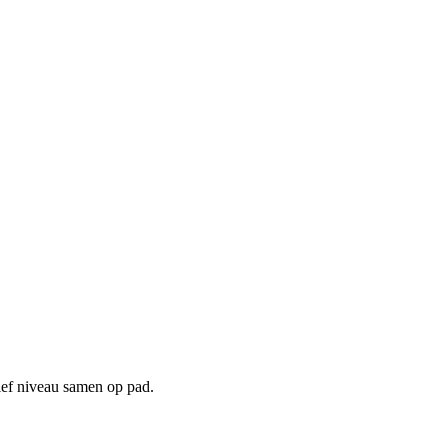
ief niveau samen op pad.