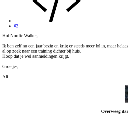
#2
Hoi Nordic Walker,
Ik ben zelf nu een jaar bezig en krijg er steeds meer lol in, maar h
al op zoek naar een training dichter bij huis.
Hoop dat je wel aanmeldingen krijgt.
Groetjes,
Ali
Overweeg dan 