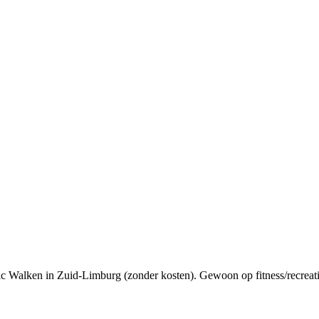
ic Walken in Zuid-Limburg (zonder kosten). Gewoon op fitness/recreat