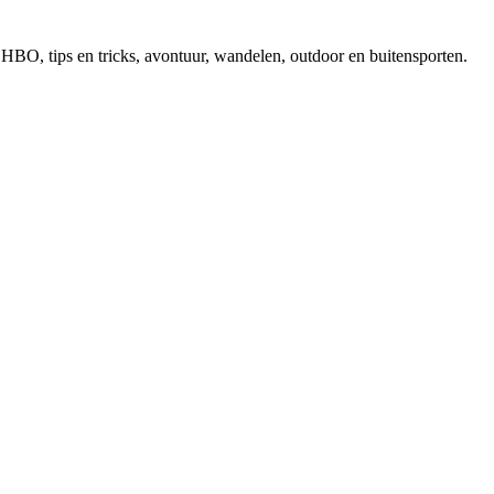
, EHBO, tips en tricks, avontuur, wandelen, outdoor en buitensporten.