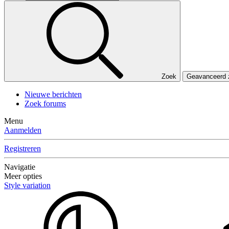
Zoek
Geavanceerd
Nieuwe berichten
Zoek forums
Menu
Aanmelden
Registreren
Navigatie
Meer opties
Style variation