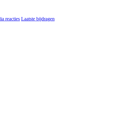
a reacties
Laatste bijdragen