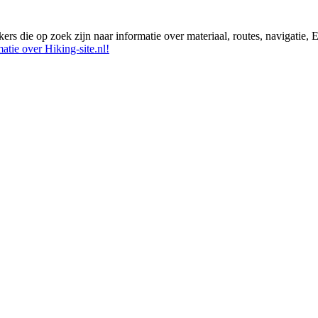
ikers die op zoek zijn naar informatie over materiaal, routes, navigatie
atie over Hiking-site.nl!