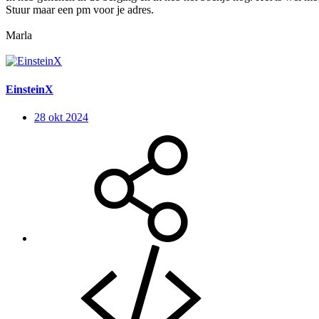
Stuur maar een pm voor je adres.
Marla
EinsteinX
28 okt 2024