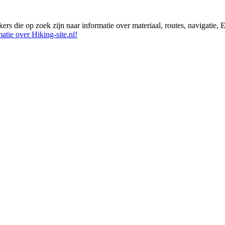
ikers die op zoek zijn naar informatie over materiaal, routes, navigatie
atie over Hiking-site.nl!