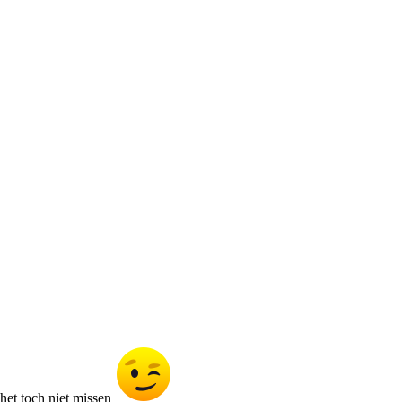
 het toch niet missen