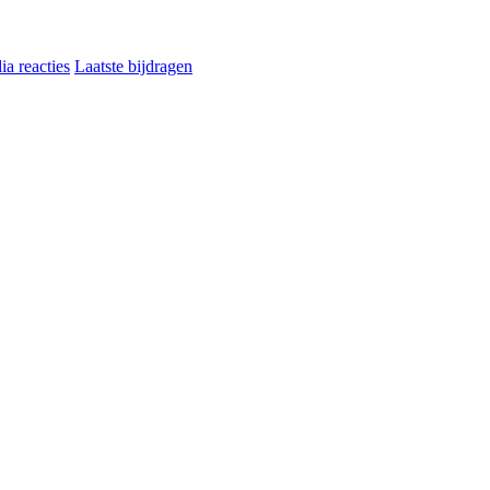
a reacties
Laatste bijdragen