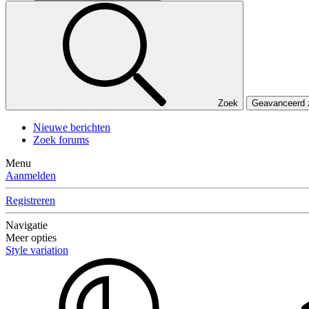
Zoek
Geavanceerd
Nieuwe berichten
Zoek forums
Menu
Aanmelden
Registreren
Navigatie
Meer opties
Style variation