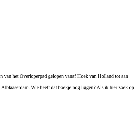
ken van het Overloperpad gelopen vanaf Hoek van Holland tot aan
n Alblaaserdam. Wie heeft dat boekje nog liggen? Als ik hier zoek op