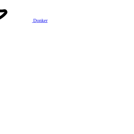
Donker