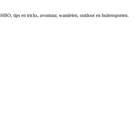
, EHBO, tips en tricks, avontuur, wandelen, outdoor en buitensporten.