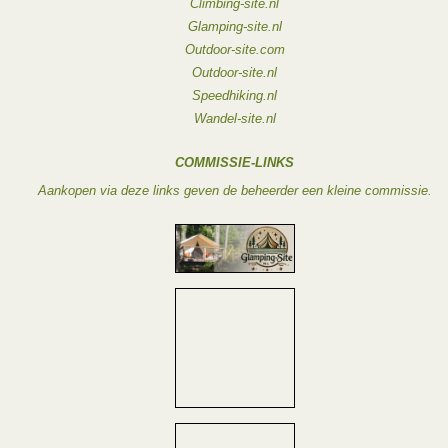
Climbing-site.nl
Glamping-site.nl
Outdoor-site.com
Outdoor-site.nl
Speedhiking.nl
Wandel-site.nl
COMMISSIE-LINKS
Aankopen via deze links geven de beheerder een kleine commissie.