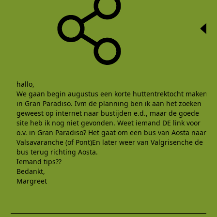
hallo,
We gaan begin augustus een korte huttentrektocht maken
in Gran Paradiso. Ivm de planning ben ik aan het zoeken
geweest op internet naar bustijden e.d., maar de goede
site heb ik nog niet gevonden. Weet iemand DE link voor
o.v. in Gran Paradiso? Het gaat om een bus van Aosta naar
Valsavaranche (of Pont)En later weer van Valgrisenche de
bus terug richting Aosta.
Iemand tips??
Bedankt,
Margreet