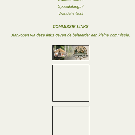
Speedhiking.nl
Wandel-site.nl
COMMISSIE-LINKS
Aankopen via deze links geven de beheerder een kleine commissie.