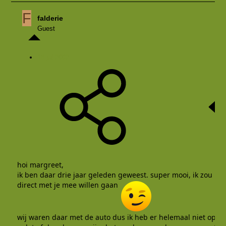
F
falderie
Guest
18 jul 2002
hoi margreet,
ik ben daar drie jaar geleden geweest. super mooi, ik zou
direct met je mee willen gaan
wij waren daar met de auto dus ik heb er helemaal niet op