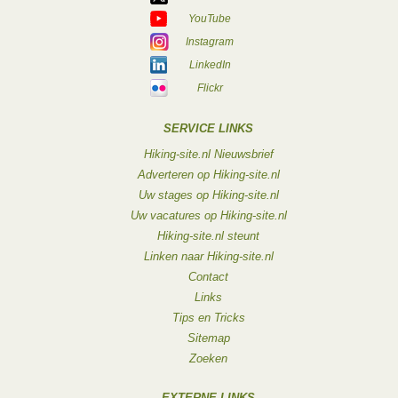
YouTube
Instagram
LinkedIn
Flickr
SERVICE LINKS
Hiking-site.nl Nieuwsbrief
Adverteren op Hiking-site.nl
Uw stages op Hiking-site.nl
Uw vacatures op Hiking-site.nl
Hiking-site.nl steunt
Linken naar Hiking-site.nl
Contact
Links
Tips en Tricks
Sitemap
Zoeken
EXTERNE LINKS