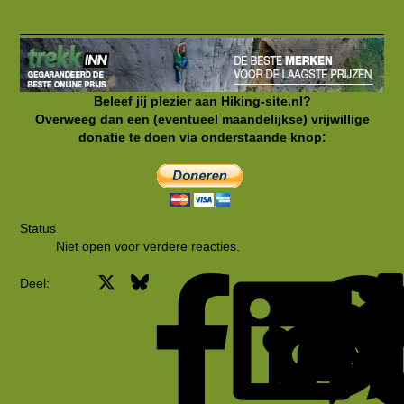
Beleef jij plezier aan Hiking-site.nl?
Overweeg dan een (eventueel maandelijkse) vrijwillige
donatie te doen via onderstaande knop:
Status
Niet open voor verdere reacties.
X
Bluesky
Facebook
Deel: