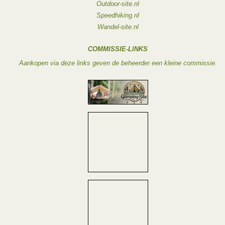
Outdoor-site.nl
Speedhiking.nl
Wandel-site.nl
COMMISSIE-LINKS
Aankopen via deze links geven de beheerder een kleine commissie.