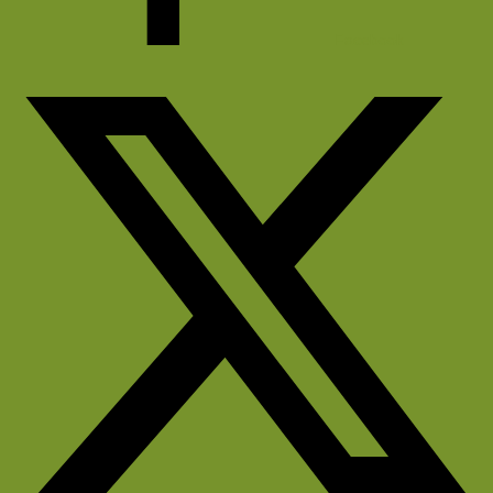
Facebook