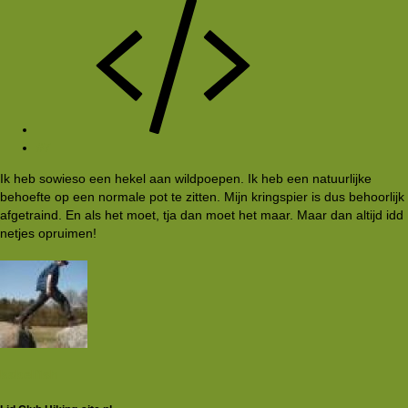
#7
Ik heb sowieso een hekel aan wildpoepen. Ik heb een natuurlijke
behoefte op een normale pot te zitten. Mijn kringspier is dus behoorlijk
afgetraind. En als het moet, tja dan moet het maar. Maar dan altijd idd
netjes opruimen!
babelfish