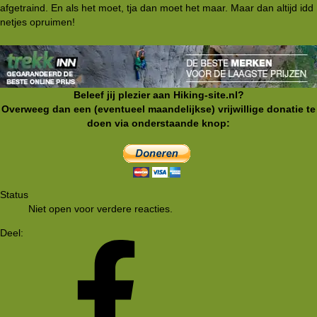
afgetraind. En als het moet, tja dan moet het maar. Maar dan altijd idd
netjes opruimen!
Beleef jij plezier aan Hiking-site.nl?
Overweeg dan een (eventueel maandelijkse) vrijwillige donatie te
doen via onderstaande knop:
Status
Niet open voor verdere reacties.
Deel: