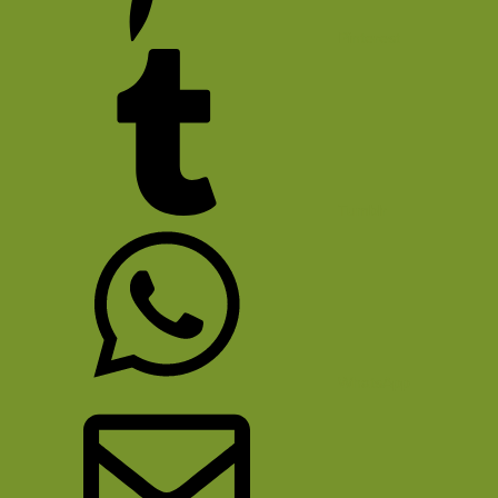
Pinterest
Tumblr
WhatsApp