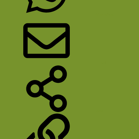
WhatsApp
E-mail
Deel