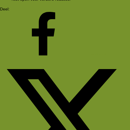
Deel:
Facebook