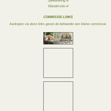
Speedhiking.nl
Wandel-site.nl
COMMISSIE-LINKS
Aankopen via deze links geven de beheerder een kleine commissie.