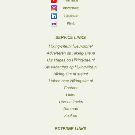
YouTube
Instagram
LinkedIn
Flickr
SERVICE LINKS
Hiking-site.nl Nieuwsbrief
Adverteren op Hiking-site.nl
Uw stages op Hiking-site.nl
Uw vacatures op Hiking-site.nl
Hiking-site.nl steunt
Linken naar Hiking-site.nl
Contact
Links
Tips en Tricks
Sitemap
Zoeken
EXTERNE LINKS