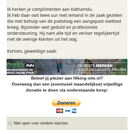
Ik herken je complimenten aan Kathamdu.
Ik heb daar ooit twee uur met iemand in de zaak gezeten
die met behulp van de podoloog een aangepast voetbed
kreeg. Bijzonder veel geduld en profesionele
ondersteuning. Hij nam alle tijd en verloor tegelijkertijd
niet de overige klanten uit het oog.
Kortom, geweldige zaak!
Beleef jij plezier aan Hiking-site.nl?
Overweeg dan een (eventueel maandelijkse) vrijwillige
donatie te doen via onderstaande knop:
Niet open voor verdere reacties.