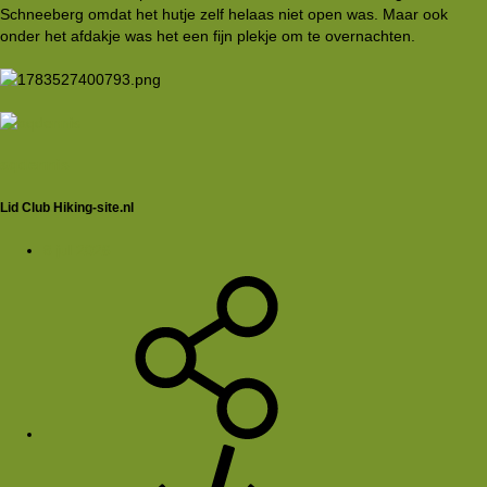
Schneeberg omdat het hutje zelf helaas niet open was. Maar ook
onder het afdakje was het een fijn plekje om te overnachten.
aqdennis
Lid Club Hiking-site.nl
8 jul 2026