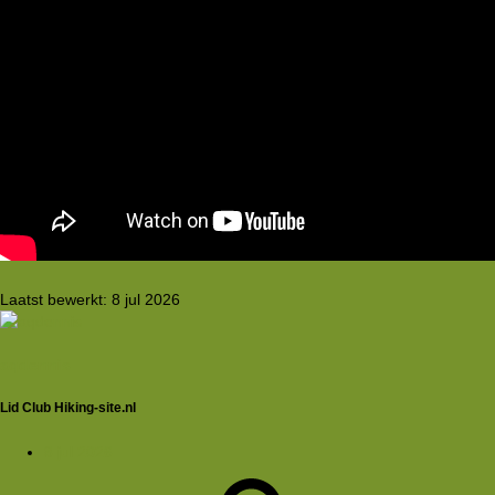
Laatst bewerkt:
8 jul 2026
aqdennis
Lid Club Hiking-site.nl
8 jul 2026