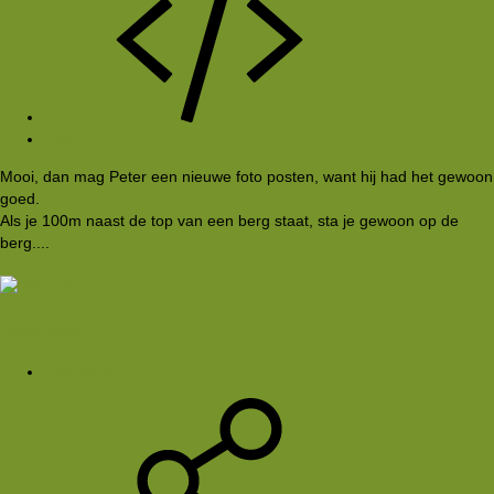
#14
Mooi, dan mag Peter een nieuwe foto posten, want hij had het gewoon
goed.
Als je 100m naast de top van een berg staat, sta je gewoon op de
berg....
Peter Meier
9 jul 2026