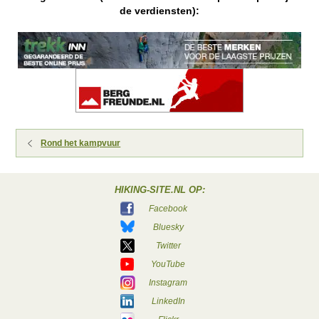
de verdiensten):
Rond het kampvuur
HIKING-SITE.NL OP:
Facebook
Bluesky
Twitter
YouTube
Instagram
LinkedIn