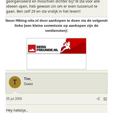
georganiseerd en misschien dichter bij? Ik sta voor alle
ideeen open, heb gewoon zin om er even tussenuit te
gaan. Ben zelf 29 en sta vrolijk in het leven!!
Steun Hiking-site.nl door aankopen te doen via de volgende
links (een kleine commissie op aankopen zijn de
verdiensten):
Tim_
T
Guest
25 jul 2005
#2
Hey natasja ,