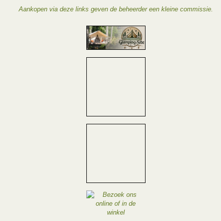
Aankopen via deze links geven de beheerder een kleine commissie.