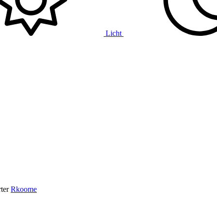
Licht
ter
Rkoome