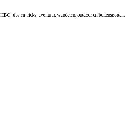
, EHBO, tips en tricks, avontuur, wandelen, outdoor en buitensporten.