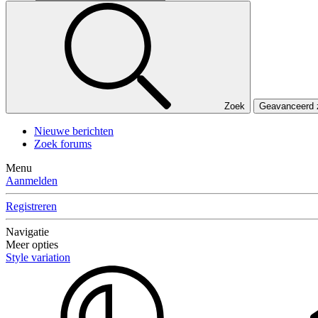
Zoek
Geavanceerd
Nieuwe berichten
Zoek forums
Menu
Aanmelden
Registreren
Navigatie
Meer opties
Style variation