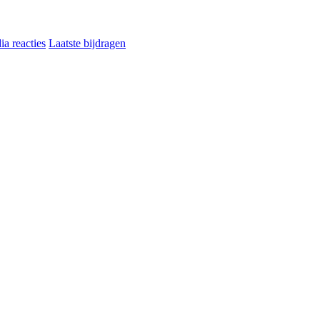
a reacties
Laatste bijdragen