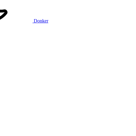
Donker