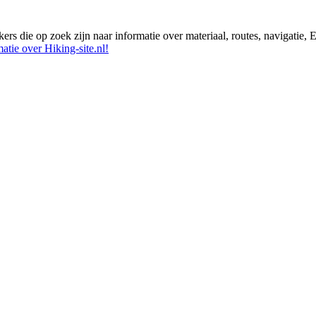
ikers die op zoek zijn naar informatie over materiaal, routes, navigatie
atie over Hiking-site.nl!