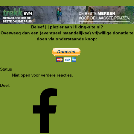
Beleef jij plezier aan Hiking-site.nl?
Overweeg dan een (eventueel maandelijkse) vrijwillige donatie te
doen via onderstaande knop:
Status
Niet open voor verdere reacties.
Deel:
Facebook