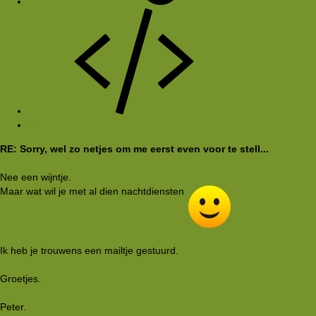
#9
RE: Sorry, wel zo netjes om me eerst even voor te stell...
Nee een wijntje.
Maar wat wil je met al dien nachtdiensten
Ik heb je trouwens een mailtje gestuurd.
Groetjes.
Peter.