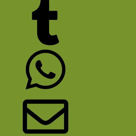
Tumblr
WhatsApp