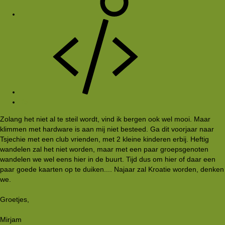
#5
Zolang het niet al te steil wordt, vind ik bergen ook wel mooi. Maar
klimmen met hardware is aan mij niet besteed. Ga dit voorjaar naar
Tsjechie met een club vrienden, met 2 kleine kinderen erbij. Heftig
wandelen zal het niet worden, maar met een paar groepsgenoten
wandelen we wel eens hier in de buurt. Tijd dus om hier of daar een
paar goede kaarten op te duiken.... Najaar zal Kroatie worden, denken
we.
Groetjes,
Mirjam