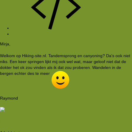
#3
Mirja,
Welkom op Hiking-site.nl. Tandemsprong en canyoning? Da's ook niet
niks. Een keer springen lijkt mij ook wel wat, maar geloof niet dat de
dokter het ok zou vinden als ik dat zou proberen. Wandelen in de
bergen echter des te meer
Raymond
Rkoome