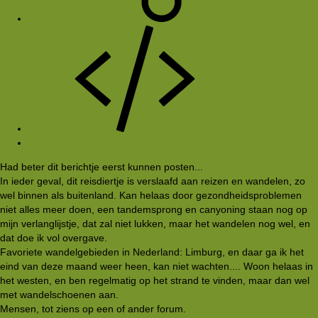
#2
Had beter dit berichtje eerst kunnen posten...
In ieder geval, dit reisdiertje is verslaafd aan reizen en wandelen, zo
wel binnen als buitenland. Kan helaas door gezondheidsproblemen
niet alles meer doen, een tandemsprong en canyoning staan nog op
mijn verlanglijstje, dat zal niet lukken, maar het wandelen nog wel, en
dat doe ik vol overgave.
Favoriete wandelgebieden in Nederland: Limburg, en daar ga ik het
eind van deze maand weer heen, kan niet wachten.... Woon helaas in
het westen, en ben regelmatig op het strand te vinden, maar dan wel
met wandelschoenen aan.
Mensen, tot ziens op een of ander forum.