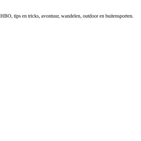
, EHBO, tips en tricks, avontuur, wandelen, outdoor en buitensporten.