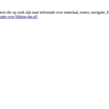
ikers die op zoek zijn naar informatie over materiaal, routes, navigatie
atie over Hiking-site.nl!