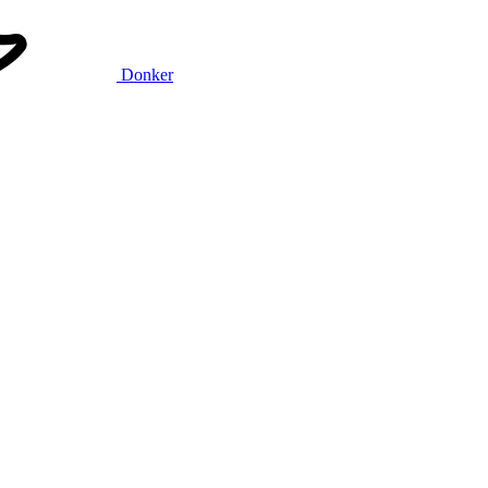
Donker