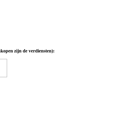
nkopen zijn de verdiensten):