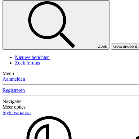
Zoek
Geavanceerd
Nieuwe berichten
Zoek forums
Menu
Aanmelden
Registreren
Navigatie
Meer opties
Style variation