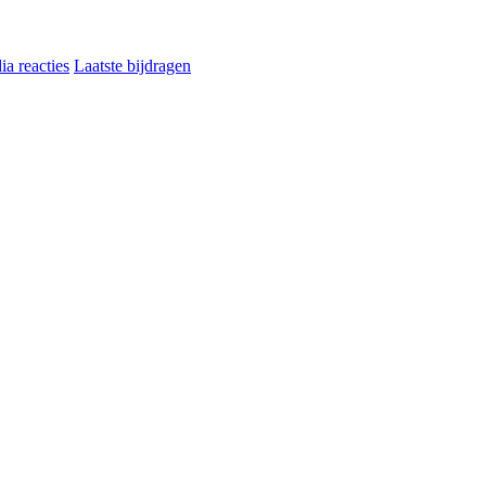
a reacties
Laatste bijdragen