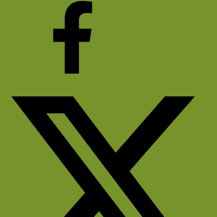
Facebook