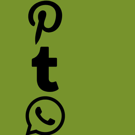
Pinterest
Tumblr