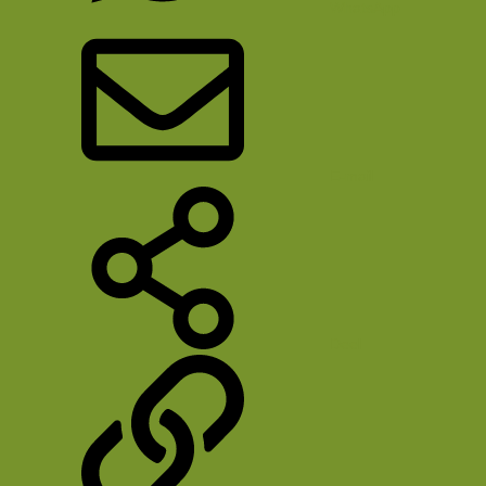
WhatsApp
E-mail
Deel