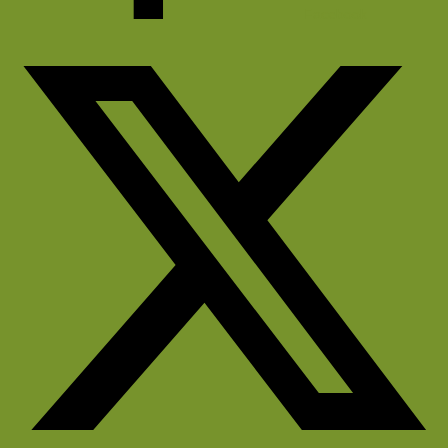
Facebook