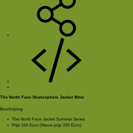
#1
The North Face Stratosphere Jacket Wms
Beschrijving:
The North Face Jacket Summet Series
Prijs 150 Euro (Nieuw prijs 330 Euro)