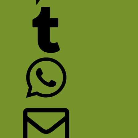
Pinterest
Tumblr
WhatsApp