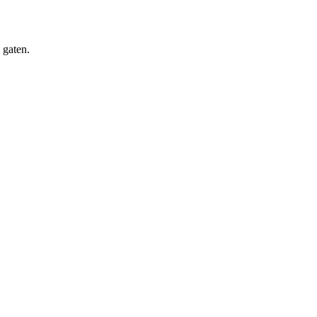
 gaten.