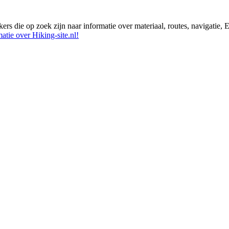
ikers die op zoek zijn naar informatie over materiaal, routes, navigatie
atie over Hiking-site.nl!