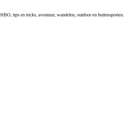
, EHBO, tips en tricks, avontuur, wandelen, outdoor en buitensporten.