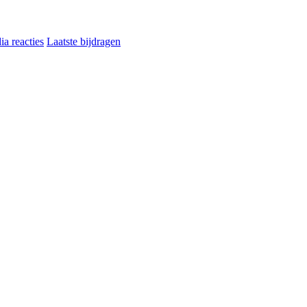
a reacties
Laatste bijdragen