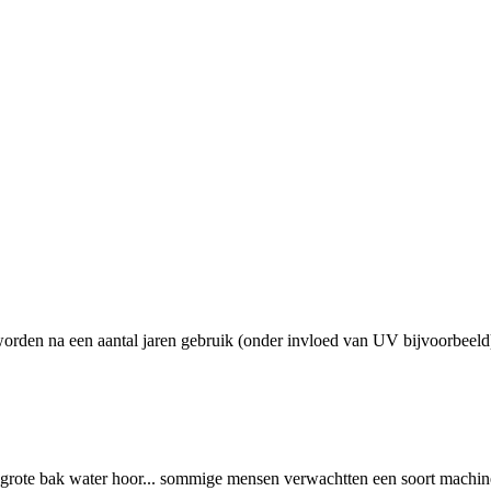
orden na een aantal jaren gebruik (onder invloed van UV bijvoorbeeld)
grote bak water hoor... sommige mensen verwachtten een soort machine 