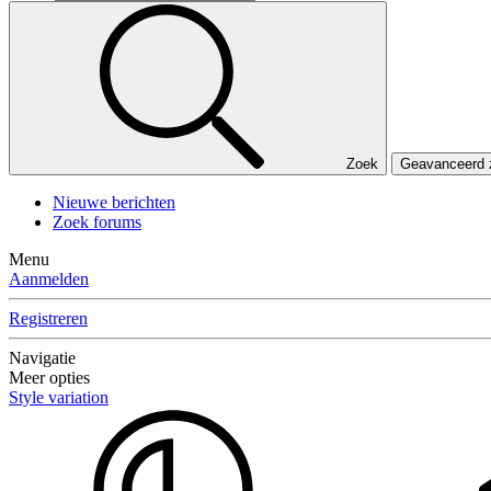
Zoek
Geavanceerd
Nieuwe berichten
Zoek forums
Menu
Aanmelden
Registreren
Navigatie
Meer opties
Style variation