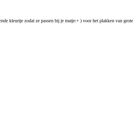
llende kleurtje zodat ze passen bij je matje:+ ) voor het plakken van grote