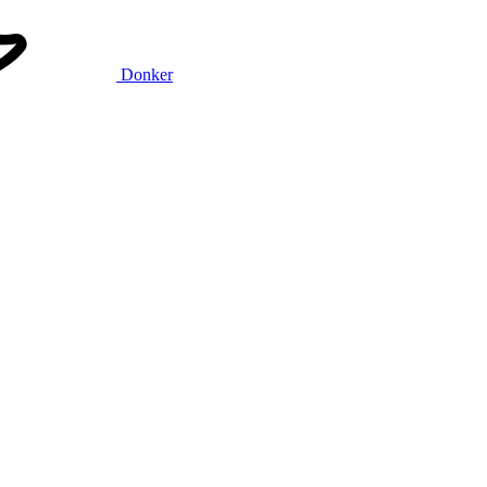
Donker