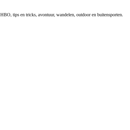
, EHBO, tips en tricks, avontuur, wandelen, outdoor en buitensporten.