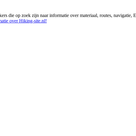
ikers die op zoek zijn naar informatie over materiaal, routes, navigatie
atie over Hiking-site.nl!