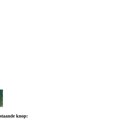
rstaande knop: