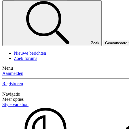
Zoek
Geavanceerd
Nieuwe berichten
Zoek forums
Menu
Aanmelden
Registreren
Navigatie
Meer opties
Style variation