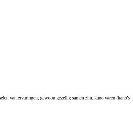
selen van ervaringen, gewoon gezellig samen zijn, kano varen (kano's