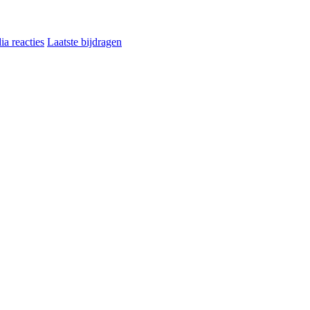
a reacties
Laatste bijdragen