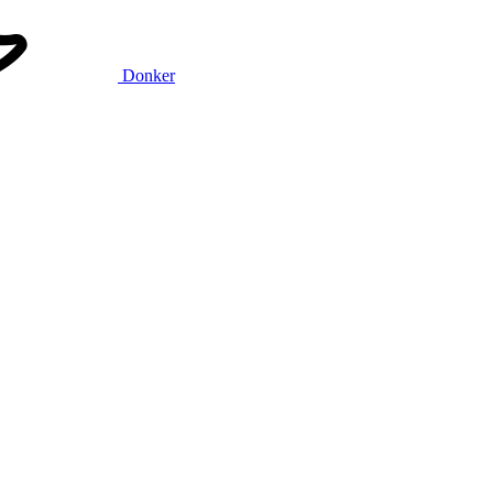
Donker