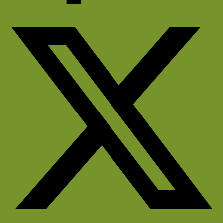
Facebook