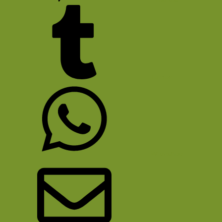
Pinterest
Tumblr
WhatsApp