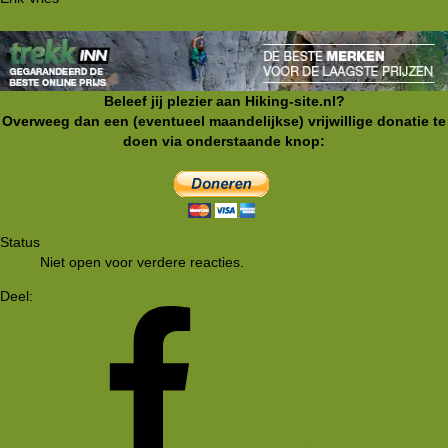
Beleef jij plezier aan Hiking-site.nl?
Overweeg dan een (eventueel maandelijkse) vrijwillige donatie te
doen via onderstaande knop:
Status
Niet open voor verdere reacties.
Deel: