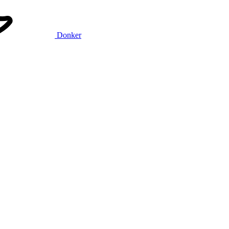
Donker