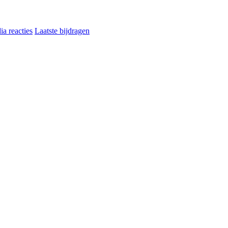
a reacties
Laatste bijdragen