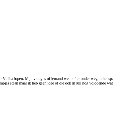
aar Vielha lopen. Mijn vraag is of iemand weet of er onder weg in het 
mpjes staan maar ik heb geen idee of die ook in juli nog voldoende wat