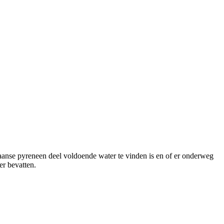
spaanse pyreneen deel voldoende water te vinden is en of er onderweg
er bevatten.