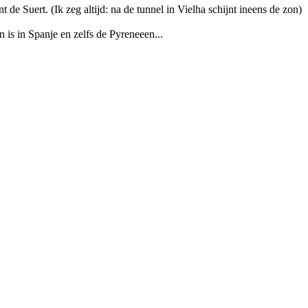
de Suert. (Ik zeg altijd: na de tunnel in Vielha schijnt ineens de zon)
n is in Spanje en zelfs de Pyreneeen...