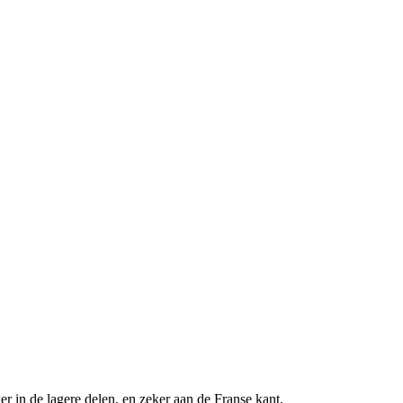
er in de lagere delen, en zeker aan de Franse kant.