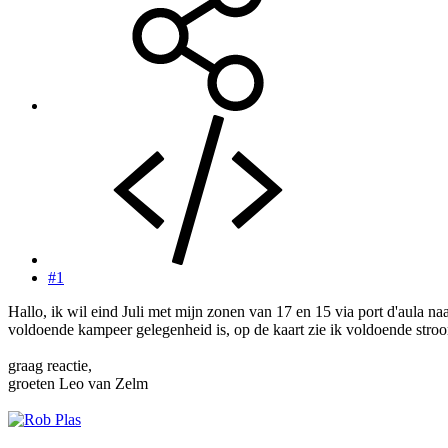
#1
Hallo, ik wil eind Juli met mijn zonen van 17 en 15 via port d'aula n
voldoende kampeer gelegenheid is, op de kaart zie ik voldoende stroo
graag reactie,
groeten Leo van Zelm