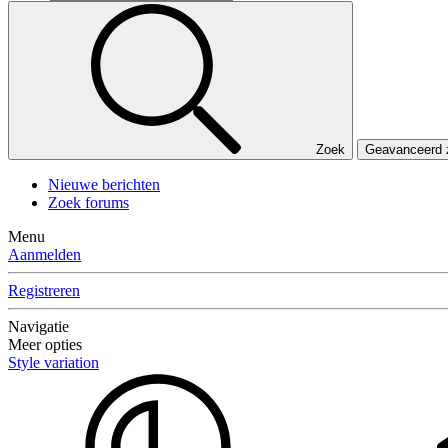
Zoek
Geavanceerd
Nieuwe berichten
Zoek forums
Menu
Aanmelden
Registreren
Navigatie
Meer opties
Style variation