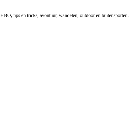
, EHBO, tips en tricks, avontuur, wandelen, outdoor en buitensporten.