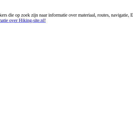
ikers die op zoek zijn naar informatie over materiaal, routes, navigatie
atie over Hiking-site.nl!