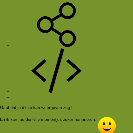
#5
Gaaf dat je dit zo kan weergeven zeg !
En ik kan me die lvl 5 momentjes zeker herinneren.