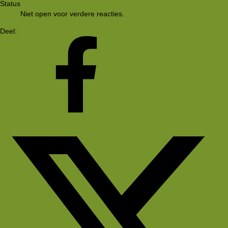
Status
Niet open voor verdere reacties.
Deel:
Facebook