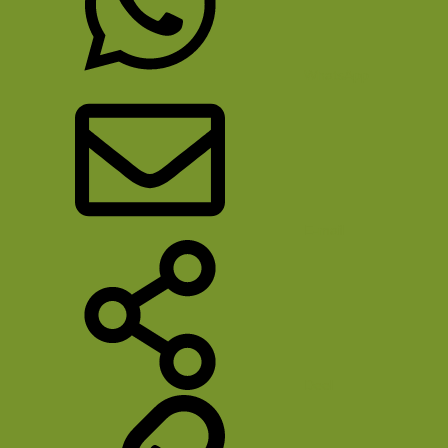
WhatsApp
E-mail
Deel