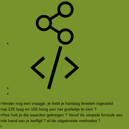
#6
>Verder nog een vraagje, je hebt je hartslag limieten ingesteld
>op 125 laag en 165 hoog aan het grafiekje te zien ?
>Hoe heb je die waardes gekregen ? Vanaf de simpele formule aan
>de hand van je leeftijd ? of de uitgebreide methodes ?
>