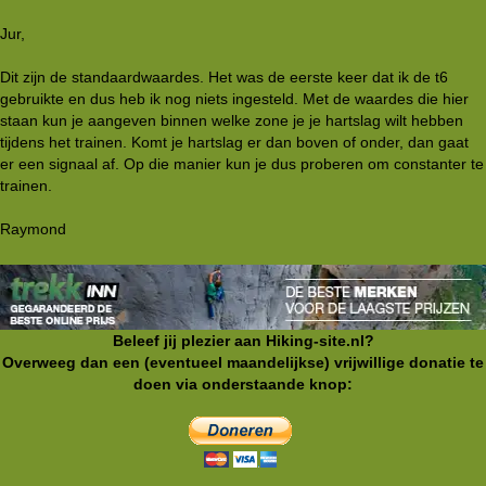
Jur,
Dit zijn de standaardwaardes. Het was de eerste keer dat ik de t6
gebruikte en dus heb ik nog niets ingesteld. Met de waardes die hier
staan kun je aangeven binnen welke zone je je hartslag wilt hebben
tijdens het trainen. Komt je hartslag er dan boven of onder, dan gaat
er een signaal af. Op die manier kun je dus proberen om constanter te
trainen.
Raymond
Beleef jij plezier aan Hiking-site.nl?
Overweeg dan een (eventueel maandelijkse) vrijwillige donatie te
doen via onderstaande knop: