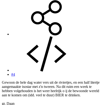
#4
Gewoon de hele dag water vers uit de riviertjes, en een half litertje
aangemaakte isostar met z'n tweeen. Na dit ruim een week te
hebben volgehouden is het weer heelrijk o ij de bewoonde wereld
aan te komen om (idd. veel te duur) BIER te drinken.
gr. Daan