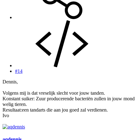
#14
Dennis,
Volgens mij is dat vreselijk slecht voor jouw tanden.
Konstant suiker: Zuur producerende bacteriën zullen in jouw mond
welig tieren.
Resultaat:een tandarts die aan jou goed zal verdienen.
Ivo
aqdennis