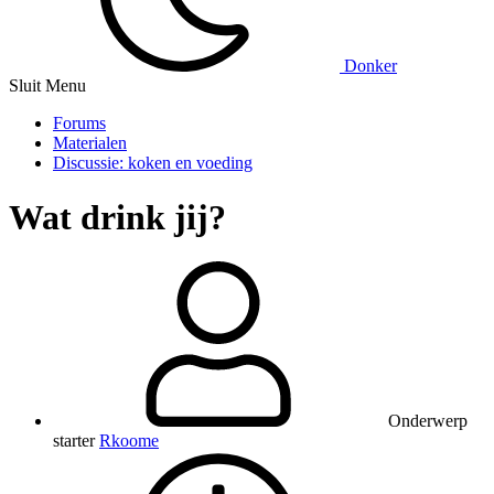
Donker
Sluit Menu
Forums
Materialen
Discussie: koken en voeding
Wat drink jij?
Onderwerp
starter
Rkoome