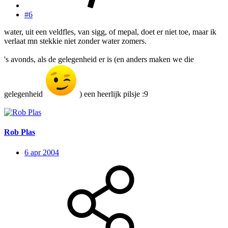
#6
water, uit een veldfles, van sigg, of mepal, doet er niet toe, maar ik
verlaat mn stekkie niet zonder water zomers.
's avonds, als de gelegenheid er is (en anders maken we die
gelegenheid
) een heerlijk pilsje :9
Rob Plas
6 apr 2004