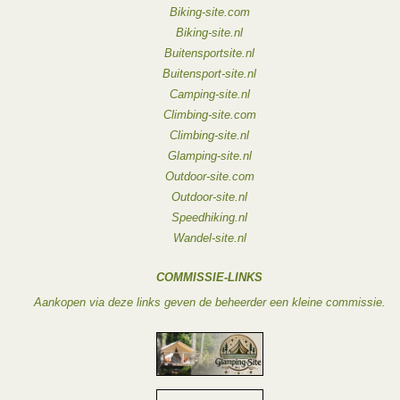
Biking-site.com
Biking-site.nl
Buitensportsite.nl
Buitensport-site.nl
Camping-site.nl
Climbing-site.com
Climbing-site.nl
Glamping-site.nl
Outdoor-site.com
Outdoor-site.nl
Speedhiking.nl
Wandel-site.nl
COMMISSIE-LINKS
Aankopen via deze links geven de beheerder een kleine commissie.