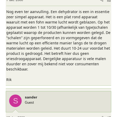
Nog even ter aanvulling. Een dehydrator is een in essentie
zeer simpel apparaat. Het is een plat rond apparaat
waaruit met een fohn warme lucht wordt geblazen. Op het
apparaat worden 1 tot 10/30 (afhankelijk van type)schalen
geplaatst waarop de producten kunnen worden gelegd. De
“schalen” zijn geperforeerd en zo vormgegeven dat de
warme lucht op een efficiente manier langs de te drogen
materialen worden geleid. Het duurt 10-24 uur voordat het
product is gedroogd. Het betreft hier dus geen
vriesdroogapparaat. Dergelijke apparatuur is vele malen
duurder en zover mij bekend niet voor consumenten
beschikbaar.
Rik
sander
S
Guest