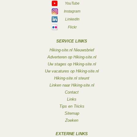
YouTube
Instagram
LinkedIn
Flickr
SERVICE LINKS
Hiking-site.nl Nieuwsbrief
Adverteren op Hiking-site.nl
Uw stages op Hiking-site.nl
Uw vacatures op Hiking-site.nl
Hiking-site.nl steunt
Linken naar Hiking-site.nl
Contact
Links
Tips en Tricks
Sitemap
Zoeken
EXTERNE LINKS