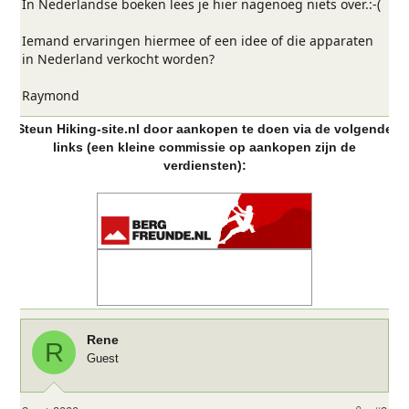
In Nederlandse boeken lees je hier nagenoeg niets over.:-(
Iemand ervaringen hiermee of een idee of die apparaten
in Nederland verkocht worden?
Raymond
Steun Hiking-site.nl door aankopen te doen via de volgende
links (een kleine commissie op aankopen zijn de
verdiensten):
Rene
R
Guest