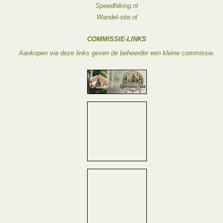
Speedhiking.nl
Wandel-site.nl
COMMISSIE-LINKS
Aankopen via deze links geven de beheerder een kleine commissie.