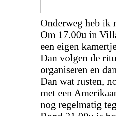
Onderweg heb ik n
Om 17.00u in Vill
een eigen kamertje
Dan volgen de ritu
organiseren en dan
Dan wat rusten, no
met een Amerikaan
nog regelmatig te