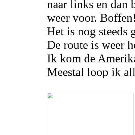
naar links en dan 
weer voor. Boffen!
Het is nog steeds 
De route is weer h
Ik kom de Amerika
Meestal loop ik al