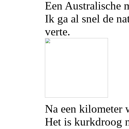
Een Australische 
Ik ga al snel de n
verte.
Na een kilometer wo
Het is kurkdroog nu