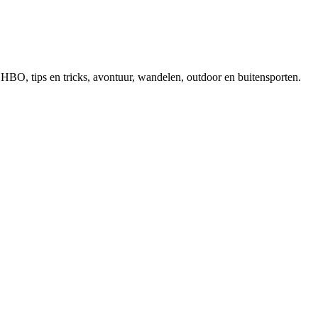
, EHBO, tips en tricks, avontuur, wandelen, outdoor en buitensporten.