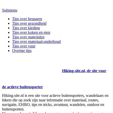
Submenu
Tips over besparen
Tips over gezondheid
Tips over kleding
Tips over koken en eten
Tips over materialen
Tips over materiaal-onderhoud
Tips over vuur
Overige tips
Hiking-site.nl, de site voor
de actieve buitensporter
Hiking-site.nl is een site voor actieve buitensporters, wandelaars en
hikers die op zoek zijn naar informatie over materiaal, routes,
navigatie, EHBO, tips en tricks, avontuur, wandelen, outdoor en
buitensporten.