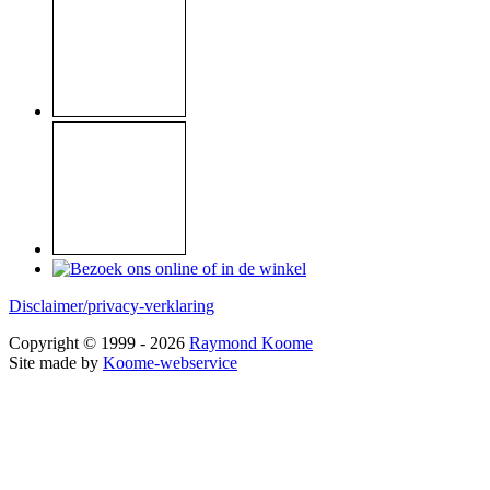
Disclaimer/privacy-verklaring
Copyright © 1999 - 2026
Raymond Koome
Site made by
Koome-webservice