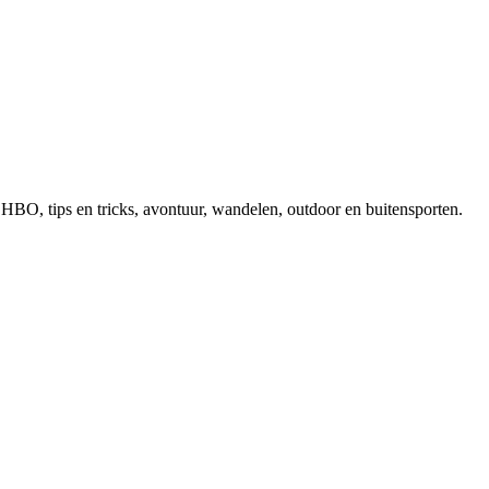
, EHBO, tips en tricks, avontuur, wandelen, outdoor en buitensporten.