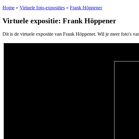
Home
»
Virtuele foto-exposities
»
Frank Höppener
Virtuele expositie: Frank Höppener
Dit is de virtuele expositie van Frank Höppener. Wil je meer foto's v