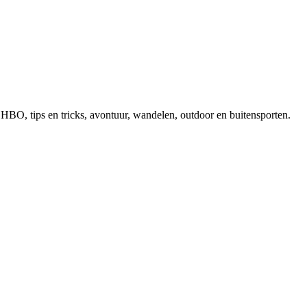
, EHBO, tips en tricks, avontuur, wandelen, outdoor en buitensporten.