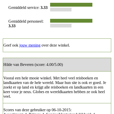
Gemiddeld service:
3.33
Gemiddeld personeel:
3.33
Geef ook
jouw mening
over deze winkel.
Hilde van Beveren (score: 4.00/5.00)
Vooral een hele mooie winkel. Met heel veel reisboeken en
landkaarten van de hele wereld. Maar hun site is ook er goed. Je
zoekt er op land en krijgt alle reisboeken en landkaarten in een
keer voor je neus. Globes en wereldkaarten hebben ze ook heel
veel.
Scores van deze gebruiker op 06-10-2015: