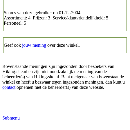
Scores van deze gebruiker op 01-12-2004:
Assortiment: 4 Prijzen: 3 Service/klantvriendelijkheid: 5
Personeel: 5
Geef ook
jouw mening
over deze winkel.
Bovenstaande meningen zijn ingezonden door bezoekers van
Hiking-site.nl en zijn niet noodzakelijk de mening van de
beheerder(s) van Hiking-site.nl. Bent u eigenaar van bovenstaande
winkel en heeft u bezwaar tegen ingezonden meningen, dan kunt u
contact
opnemen met de beheerder(s) van deze website.
Submenu