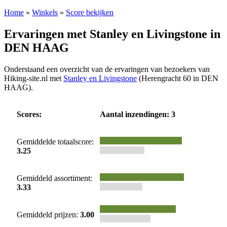
Home
»
Winkels
»
Score bekijken
Ervaringen met Stanley en Livingstone in
DEN HAAG
Onderstaand een overzicht van de ervaringen van bezoekers van
Hiking-site.nl met
Stanley en Livingstone
(Herengracht 60 in DEN
HAAG).
Scores:
Aantal inzendingen: 3
Gemiddelde totaalscore:
3.25
Gemiddeld assortiment:
3.33
Gemiddeld prijzen:
3.00