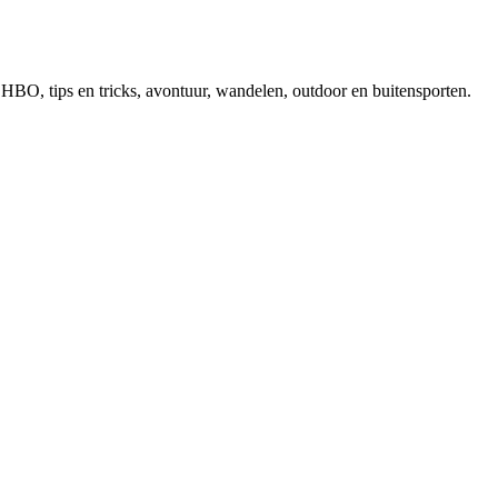
, EHBO, tips en tricks, avontuur, wandelen, outdoor en buitensporten.