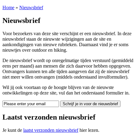
Home
»
Nieuwsbrief
Nieuwsbrief
Voor bezoekers van deze site verschijnt er een nieuwsbrief. In deze
nieuwsbrief staan de nieuwste wijzigingen aan de site en
aankondigingen van nieuwe rubrieken. Daarnaast vind je er soms
nieuwtjes over outdoor en hiking.
De nieuwsbrief wordt op onregelmatige tijden verstuurd (gemiddeld
eens per maand) aan mensen die zich daarvoor hebben opgegeven.
Ontvangers kunnen ten alle tijden aangeven dat zij de nieuwsbrief
niet meer willen ontvangen (middels onderstaand invulformulier).
Wil jij ook voortaan op de hoogte blijven van de nieuwste
ontwikkelingen op deze site, vul dan het onderstaand formulier in.
Schrijf je in voor de nieuwsbrief
Laatst verzonden nieuwsbrief
Je kunt de
laatst verzonden nieuwsbrief
hier lezen.