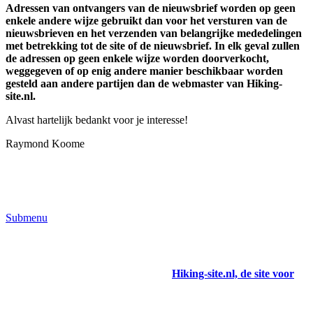
Adressen van ontvangers van de nieuwsbrief worden op geen
enkele andere wijze gebruikt dan voor het versturen van de
nieuwsbrieven en het verzenden van belangrijke mededelingen
met betrekking tot de site of de nieuwsbrief. In elk geval zullen
de adressen op geen enkele wijze worden doorverkocht,
weggegeven of op enig andere manier beschikbaar worden
gesteld aan andere partijen dan de webmaster van Hiking-
site.nl.
Alvast hartelijk bedankt voor je interesse!
Raymond Koome
Submenu
Hiking-site.nl, de site voor