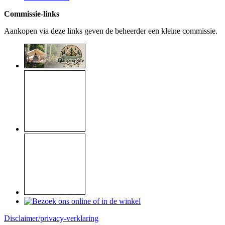
Commissie-links
Aankopen via deze links geven de beheerder een kleine commissie.
Disclaimer/privacy-verklaring