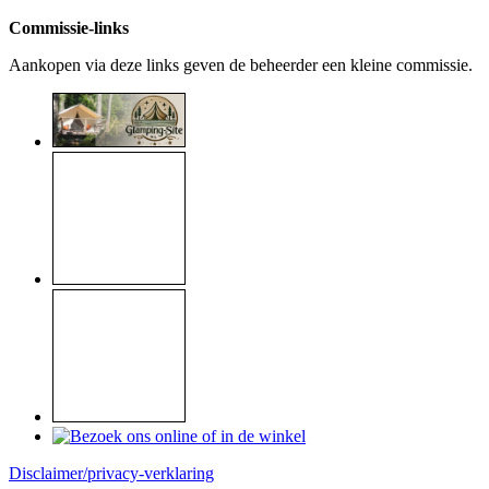
Commissie-links
Aankopen via deze links geven de beheerder een kleine commissie.
Disclaimer/privacy-verklaring