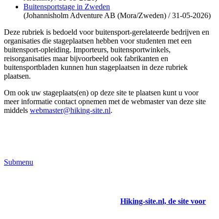
Buitensportstage in Zweden
(Johannisholm Adventure AB (Mora/Zweden) / 31-05-2026)
Deze rubriek is bedoeld voor buitensport-gerelateerde bedrijven en
organisaties die stageplaatsen hebben voor studenten met een
buitensport-opleiding. Importeurs, buitensportwinkels,
reisorganisaties maar bijvoorbeeld ook fabrikanten en
buitensportbladen kunnen hun stageplaatsen in deze rubriek
plaatsen.
Om ook uw stageplaats(en) op deze site te plaatsen kunt u voor
meer informatie contact opnemen met de webmaster van deze site
middels
webmaster@hiking-site.nl
.
Submenu
Hiking-site.nl, de site voor