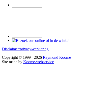
Disclaimer/privacy-verklaring
Copyright © 1999 - 2026
Raymond Koome
Site made by
Koome-webservice