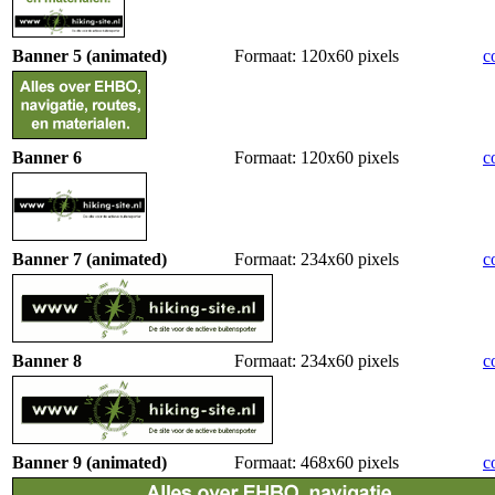
Banner 5 (animated)
Formaat: 120x60 pixels
c
Banner 6
Formaat: 120x60 pixels
c
Banner 7 (animated)
Formaat: 234x60 pixels
c
Banner 8
Formaat: 234x60 pixels
c
Banner 9 (animated)
Formaat: 468x60 pixels
c