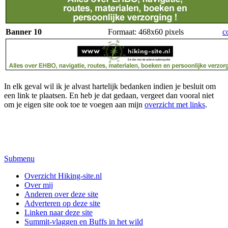
Banner 10
Formaat: 468x60 pixels
c
In elk geval wil ik je alvast hartelijk bedanken indien je besluit om
een link te plaatsen. En heb je dat gedaan, vergeet dan vooral niet
om je eigen site ook toe te voegen aan mijn
overzicht met links
.
Submenu
Overzicht Hiking-site.nl
Over mij
Anderen over deze site
Adverteren op deze site
Linken naar deze site
Summit-vlaggen en Buffs in het wild