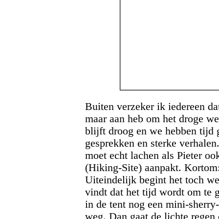
Buiten verzeker ik iedereen da
maar aan heb om het droge wee
blijft droog en we hebben tijd
gesprekken en sterke verhalen
moet echt lachen als Pieter ook
(Hiking-Site) aanpakt. Kortom:
Uiteindelijk begint het toch w
vindt dat het tijd wordt om te 
in de tent nog een mini-sherry
weg. Dan gaat de lichte regen o