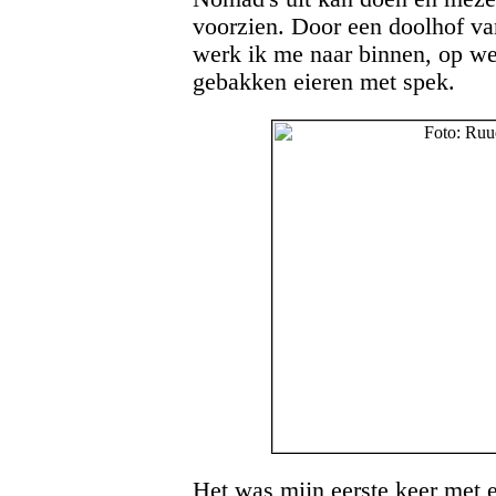
voorzien. Door een doolhof v
werk ik me naar binnen, op w
gebakken eieren met spek.
Het was mijn eerste keer met 