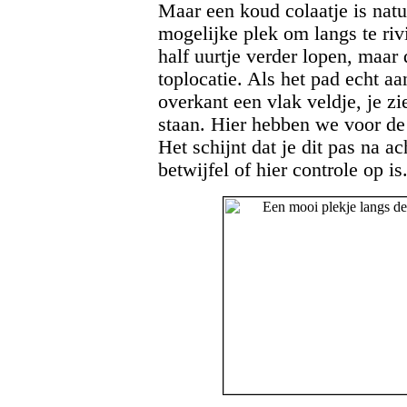
Maar een koud colaatje is natuu
mogelijke plek om langs te riv
half uurtje verder lopen, maar
toplocatie. Als het pad echt aa
overkant een vlak veldje, je zi
staan. Hier hebben we voor de 
Het schijnt dat je dit pas na 
betwijfel of hier controle op is