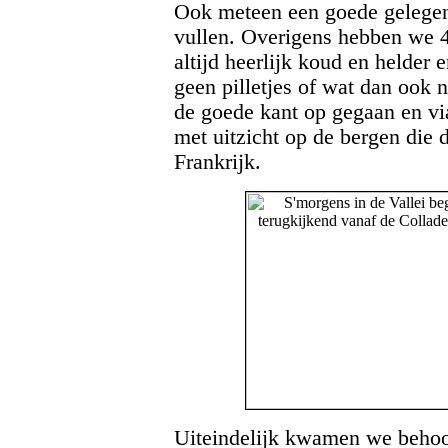
Ook meteen een goede gelegenh
vullen. Overigens hebben we 
altijd heerlijk koud en helder 
geen pilletjes of wat dan ook 
de goede kant op gegaan en vi
met uitzicht op de bergen die
Frankrijk.
Uiteindelijk kwamen we behoor