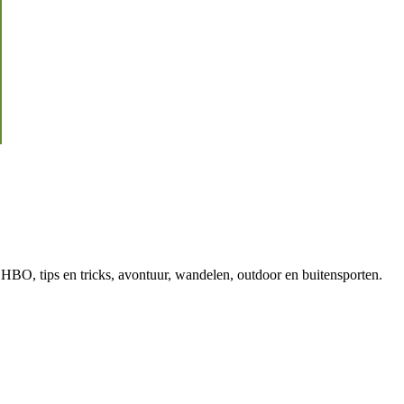
, EHBO, tips en tricks, avontuur, wandelen, outdoor en buitensporten.