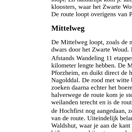
kloosters, waar het Zwarte Wo
De route loopt overigens van 
Mittelweg
De Mittelweg loopt, zoals de 
dwars door het Zwarte Woud. I
Afstands Wandeling 11 etapp
kilometer lengte hebben. De Mi
Pforzheim, en duikt direct de 
Nagolddal. De rood met witte 
zoeken daarna echter het boer
halverwege de route kom je st
weilanden terecht en is de rou
de Hochfirst nog aangedaan, z
van de route. Uiteindelijk bela
Waldshut, waar je aan de kant