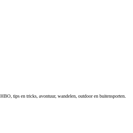
, EHBO, tips en tricks, avontuur, wandelen, outdoor en buitensporten.