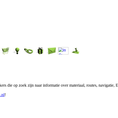
ikers die op zoek zijn naar informatie over materiaal, routes, navigatie
.nl
!