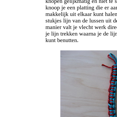
knopen gelijkmatig en niet te 
knoop je een platting die er aar
makkelijk uit elkaar kunt hale
stukjes lijn van de lussen uit 
manier valt je vlecht werk dire
je lijn trekken waarna je de lij
kunt benutten.