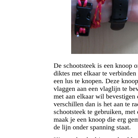
De schootsteek is een knoop om
diktes met elkaar te verbinden
een lus te knopen. Deze knoop
vlaggen aan een vlaglijn te bev
met aan elkaar wil bevestigen d
verschillen dan is het aan te 
schootsteek te gebruiken, met 
maak je een knoop die erg gema
de lijn onder spanning staat.