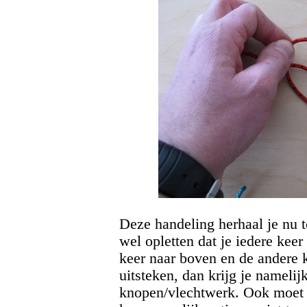
Deze handeling herhaal je nu to
wel opletten dat je iedere kee
keer naar boven en de andere 
uitsteken, dan krijg je nameli
knopen/vlechtwerk. Ook moet je