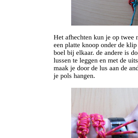
Het afhechten kun je op twee 
een platte knoop onder de klip
boel bij elkaar. de andere is d
lussen te leggen en met de uit
maak je door de lus aan de and
je pols hangen.