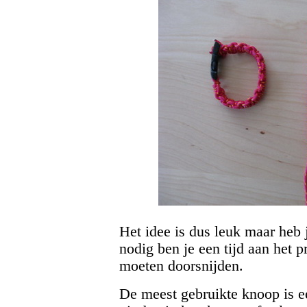
Het idee is dus leuk maar heb j
nodig ben je een tijd aan het pr
moeten doorsnijden.
De meest gebruikte knoop is e