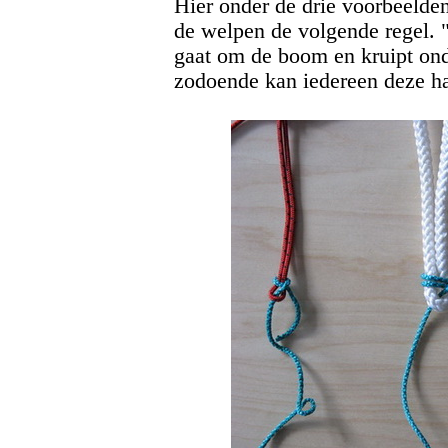
Hier onder de drie voorbeelden
de welpen de volgende regel. "
gaat om de boom en kruipt onde
zodoende kan iedereen deze h