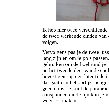
Ik heb hier twee verschillende 
de twee werkende einden van d
volgen.
Vervolgens pas je de twee lus
lang zijn en om je pols passen
gebruiken om de boel rond je p
nu het tweede deel van de snel
bevestigen, op een later tijdsti
dat gaat een behoorlijk lastiger
geen clips, je kunt de parabrac
aanspannen en de lijn kun je 
weer los maken.