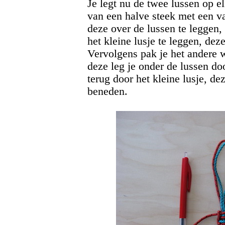
Je legt nu de twee lussen op e
van een halve steek met een v
deze over de lussen te leggen,
het kleine lusje te leggen, dez
Vervolgens pak je het andere w
deze leg je onder de lussen do
terug door het kleine lusje, de
beneden.