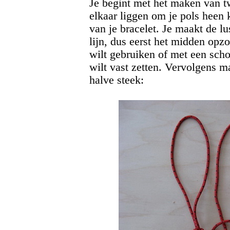
Je begint met het maken van tw
elkaar liggen om je pols heen 
van je bracelet. Je maakt de l
lijn, dus eerst het midden opz
wilt gebruiken of met een scho
wilt vast zetten. Vervolgens m
halve steek: