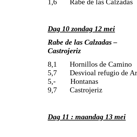
1,6 Rabe de las Calzadas
Dag 10 zondag 12 mei
Rabe de las Calzadas –
Castrojer
8,1 Hornillos de Camino
5,7 Desvioal refugio de Ar
5,- Hontanas
9,7 Castrojeriz
Dag 11 : maandag 13 mei