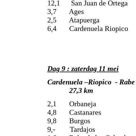
12,1 San Juan de Ortega
3,7 Ages
2,5 Atapuerga
6,4 Cardenuela Riopico
Dag 9 : zaterdag 11 mei
Cardenuela –Riopico 
27,3 km
2,1 Orbaneja
4,8 Castanares
9,8 Burgos
9,- Tardajos