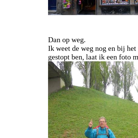
Dan op weg.
Ik weet de weg nog en bij het
gestopt ben, laat ik een foto 