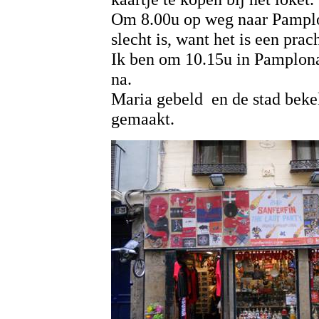
Om 8.00u op weg naar Pamplo
slecht is, want het is een pra
Ik ben om 10.15u in Pamplona
na.
Maria gebeld en de stad beke
gemaakt.