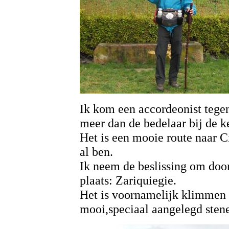
Ik kom een accordeonist tegen 
meer dan de bedelaar bij de k
Het is een mooie route naar 
al ben.
Ik neem de beslissing om door
plaats: Zariquiegie.
Het is voornamelijk klimmen 
mooi,speciaal aangelegd sten