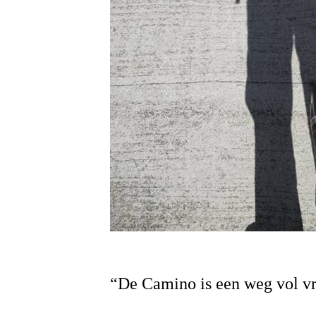
“De Camino is een weg vol v