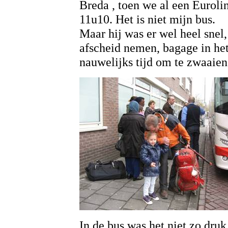
Breda , toen we al een Euroli
11u10. Het is niet mijn bus.
Maar hij was er wel heel snel
afscheid nemen, bagage in het
nauwelijks tijd om te zwaaien
In de bus was het niet zo druk