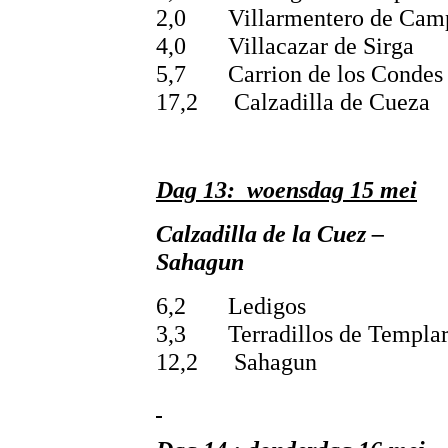
2,0 Villarmentero de Cam
4,0 Villacazar de Sirga
5,7 Carrion de los Condes
17,2 Calzadilla de Cueza
Dag 13: woensdag 15 mei
Calzadilla de la Cuez –
Sahagun
6,2 Ledigos
3,3 Terradillos de Templar
12,2 Sahagun