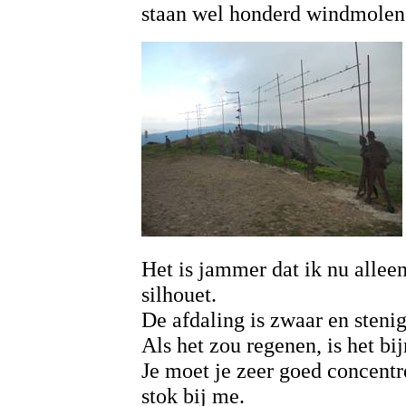
staan wel honderd windmolen
Het is jammer dat ik nu alleen
silhouet.
De afdaling is zwaar en stenig
Als het zou regenen, is het bij
Je moet je zeer goed concentr
stok bij me.