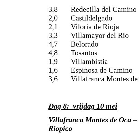
3,8 Redecilla del Camino
2,0 Castildelgado
2,1 Viloria de Rioja
3,3 Villamayor del Rio
4,7 Belorado
4,8 Tosantos
1,9 Villambistia
1,6 Espinosa de Camino
3,6 Villafranca Montes de
Dag 8: vrijdag 10 mei
Villafranca Montes de Oca –
Riopico 24