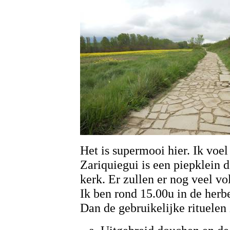
Het is supermooi hier. Ik voel
Zariquiegui is een piepklein 
kerk. Er zullen er nog veel vo
Ik ben rond 15.00u in de herb
Dan de gebruikelijke rituelen z